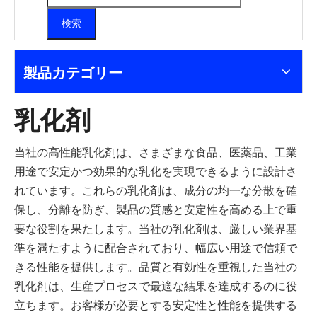
検索
製品カテゴリー
乳化剤
当社の高性能乳化剤は、さまざまな食品、医薬品、工業
用途で安定かつ効果的な乳化を実現できるように設計さ
れています。これらの乳化剤は、成分の均一な分散を確
保し、分離を防ぎ、製品の質感と安定性を高める上で重
要な役割を果たします。当社の乳化剤は、厳しい業界基
準を満たすように配合されており、幅広い用途で信頼で
きる性能を提供します。品質と有効性を重視した当社の
乳化剤は、生産プロセスで最適な結果を達成するのに役
立ちます。お客様が必要とする安定性と性能を提供する