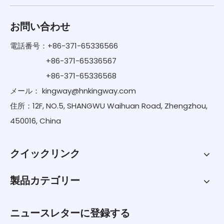
お問い合わせ
電話番号：+86-371-65336566
+86-371-65336567
+86-371-65336568
メール：
kingway@hnkingway.com
住所：12F, NO.5, SHANGWU Waihuan Road, Zhengzhou,
450016, China
クイックリンク
製品カテゴリー
ニュースレターに登録する