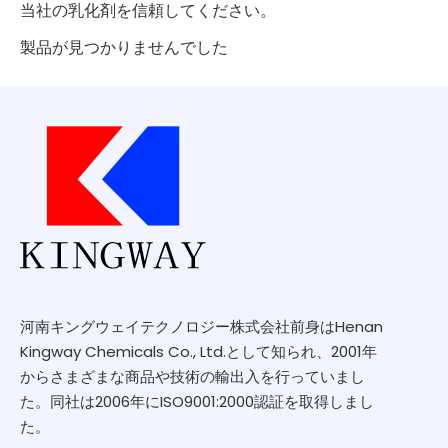
当社の乳化剤を信頼してください。
製品が見つかりませんでした
河南キングウェイテクノロジー株式会社前身はHenan
Kingway Chemicals Co., Ltd.として知られ、2001年
からさまざまな商品や技術の輸出入を行っていまし
た。同社は2006年にISO9001:2000認証を取得しまし
た。