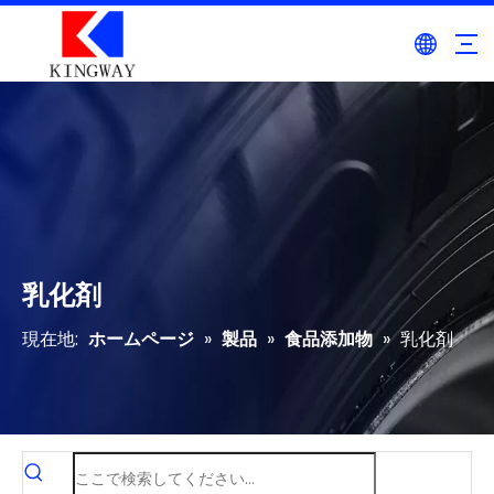
乳化剤
現在地:
ホームページ
»
製品
»
食品添加物
»
乳化剤