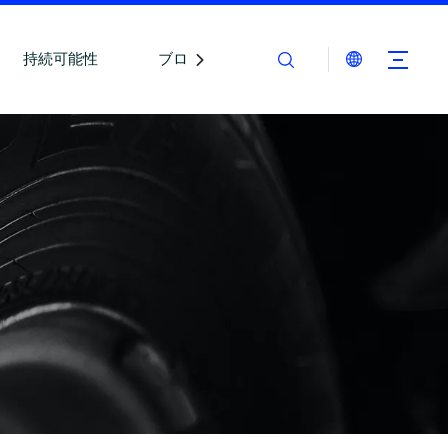
持続可能性
ブログ
お問い合わせ