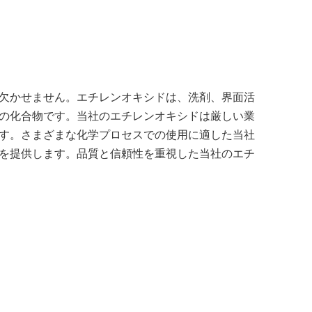
欠かせません。エチレンオキシドは、洗剤、界面活
の化合物です。当社のエチレンオキシドは厳しい業
す。さまざまな化学プロセスでの使用に適した当社
を提供します。品質と信頼性を重視した当社のエチ