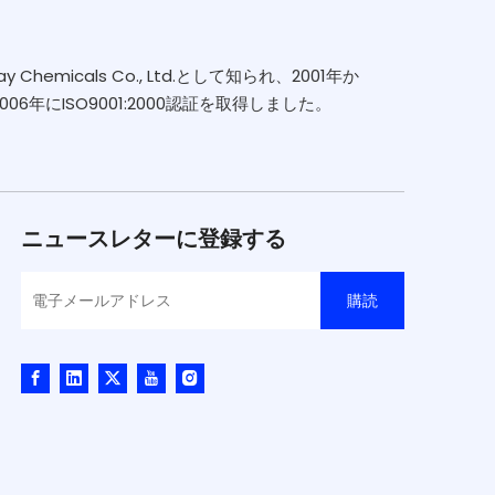
emicals Co., Ltd.として知られ、2001年か
年にISO9001:2000認証を取得しました。
ニュースレターに登録する
購読