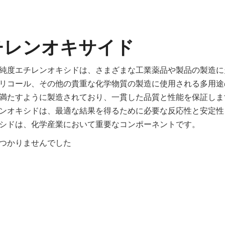
チレンオキサイド
純度エチレンオキシドは、さまざまな工業薬品や製品の製造に
リコール、その他の貴重な化学物質の製造に使用される多用途
満たすように製造されており、一貫した品質と性能を保証しま
ンオキシドは、最適な結果を得るために必要な反応性と安定性
シドは、化学産業において重要なコンポーネントです。
つかりませんでした