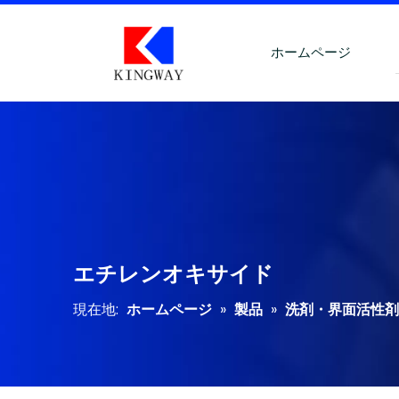
ホームページ
エチレンオキサイド
現在地:
ホームページ
»
製品
»
洗剤・界面活性剤