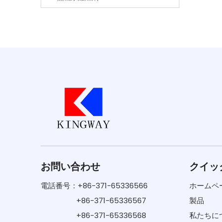
お問い合わせ
クイッ
電話番号：+86-371-65336566
ホームペ
+86-371-65336567
製品
+86-371-65336568
私たちに