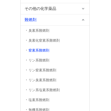
その他の化学薬品
難燃剤
臭素系難燃剤
臭素化窒素系難燃剤
窒素系難燃剤
リン系難燃剤
リン窒素系難燃剤
リン臭素系難燃剤
リン系塩素系難燃剤
塩素系難燃剤
無機系難燃剤