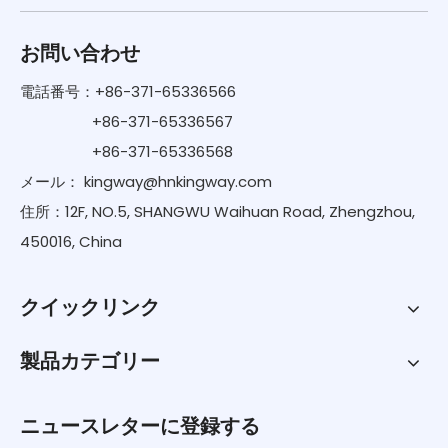
お問い合わせ
電話番号：+86-371-65336566
+86-371-65336567
+86-371-65336568
メール：
kingway@hnkingway.com
住所：12F, NO.5, SHANGWU Waihuan Road, Zhengzhou,
450016, China
クイックリンク
製品カテゴリー
ニュースレターに登録する