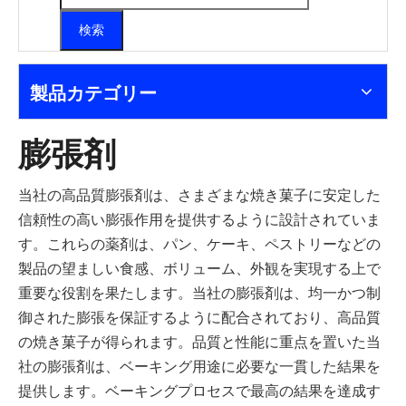
検索
製品カテゴリー
膨張剤
当社の高品質膨張剤は、さまざまな焼き菓子に安定した
信頼性の高い膨張作用を提供するように設計されていま
す。これらの薬剤は、パン、ケーキ、ペストリーなどの
製品の望ましい食感、ボリューム、外観を実現する上で
重要な役割を果たします。当社の膨張剤は、均一かつ制
御された膨張を保証するように配合されており、高品質
の焼き菓子が得られます。品質と性能に重点を置いた当
社の膨張剤は、ベーキング用途に必要な一貫した結果を
提供します。ベーキングプロセスで最高の結果を達成す