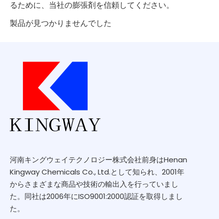
るために、当社の膨張剤を信頼してください。
製品が見つかりませんでした
河南キングウェイテクノロジー株式会社前身はHenan
Kingway Chemicals Co., Ltd.として知られ、2001年
からさまざまな商品や技術の輸出入を行っていまし
た。同社は2006年にISO9001:2000認証を取得しまし
た。