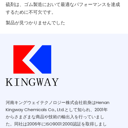
硫剤は、ゴム製造において最適なパフォーマンスを達成
するために不可欠です。
製品が見つかりませんでした
河南キングウェイテクノロジー株式会社前身はHenan
Kingway Chemicals Co., Ltd.として知られ、2001年
からさまざまな商品や技術の輸出入を行っていまし
た。同社は2006年にISO9001:2000認証を取得しまし