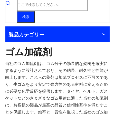
検索
製品カテゴリー
ゴム加硫剤
当社のゴム加硫剤は、ゴム分子の効果的な架橋を確実に
するように設計されており、その結果、耐久性と性能が
向上します。これらの薬剤は加硫プロセスに不可欠であ
り、生ゴムをより安定で弾力性のある材料に変えるため
に必要な化学反応を提供します。タイヤ、ベルト、ガス
ケットなどのさまざまなゴム用途に適した当社の加硫剤
は、お客様の製品が最高の品質と信頼性基準を満たすこ
とを保証します。効率と一貫性を重視した当社のゴム加