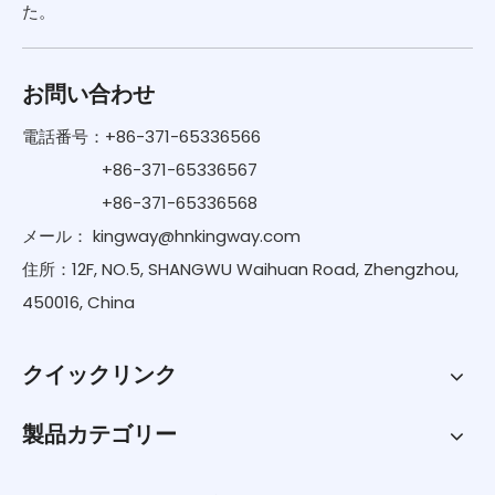
た。
お問い合わせ
電話番号：+86-371-65336566
+86-371-65336567
+86-371-65336568
メール：
kingway@hnkingway.com
住所：12F, NO.5, SHANGWU Waihuan Road, Zhengzhou,
450016, China
クイックリンク
製品カテゴリー