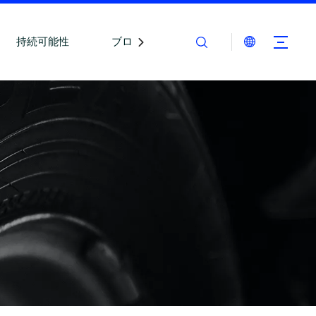
持続可能性
ブログ
お問い合わせ