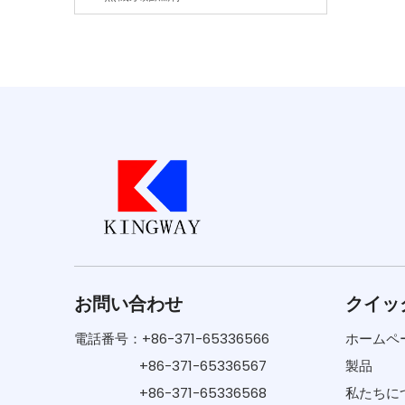
お問い合わせ
クイッ
電話番号：+86-371-65336566
ホームペ
+86-371-65336567
製品
+86-371-65336568
私たちに