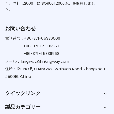
た。同社は2006年にISO9001:2000認証を取得しまし
た。
お問い合わせ
電話番号：+86-371-65336566
+86-371-65336567
+86-371-65336568
メール：
kingway@hnkingway.com
住所：12F, NO.5, SHANGWU Waihuan Road, Zhengzhou,
450016, China
クイックリンク
製品カテゴリー