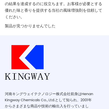
の結果を達成するのに役立ちます。お客様が必要とする
優れた味と香りを提供する当社の風味増強剤を信頼して
ください。
製品が見つかりませんでした
河南キングウェイテクノロジー株式会社前身はHenan
Kingway Chemicals Co., Ltd.として知られ、2001年
からさまざまな商品や技術の輸出入を行っていまし