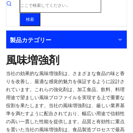
検索
製品カテゴリー
風味増強剤
当社の効果的な風味増強剤は、さまざまな食品の味と香
りを改善し、最適な感覚的魅力を保証するように設計さ
れています。これらの強化剤は、加工食品、飲料、料理
用途で望ましい風味プロファイルを実現する上で重要な
役割を果たします。当社の風味増強剤は、厳しい業界基
準を満たすように配合されており、幅広い用途で信頼性
の高い一貫した性能を提供します。品質と有効性に重点
を置いた当社の風味増強剤は、食品製造プロセスで最高