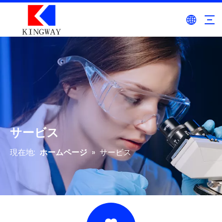
サービス
現在地:
ホームページ
»
サービス