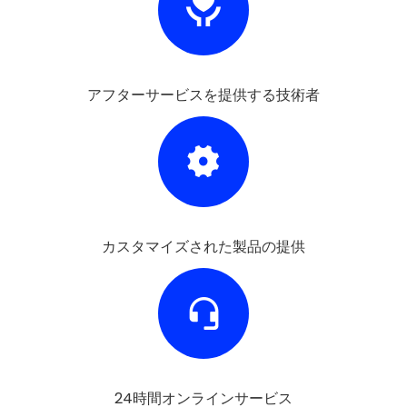
アフターサービスを提供する技術者
カスタマイズされた製品の提供
24時間オンラインサービス