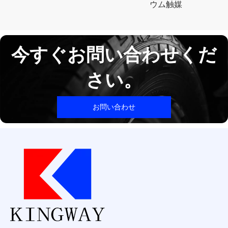
ウム触媒
今すぐお問い合わせくだ
さい。
お問い合わせ