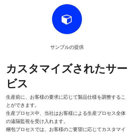
サンプルの提供
カスタマイズされたサー
ビス
生産前に、お客様の要求に応じて製品仕様を調整するこ
とができます。
生産プロセス中、当社はお客様による生産プロセス全体
の遠隔監視を受け入れます。
梱包プロセスでは、お客様のご要望に応じてカスタマイ