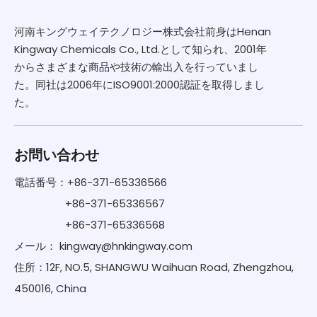
河南キングウェイテクノロジー株式会社前身はHenan
Kingway Chemicals Co., Ltd.として知られ、2001年
からさまざまな商品や技術の輸出入を行っていまし
た。同社は2006年にISO9001:2000認証を取得しまし
た。
お問い合わせ
電話番号：+86-371-65336566
+86-371-65336567
+86-371-65336568
メール：
kingway@hnkingway.com
住所：12F, NO.5, SHANGWU Waihuan Road, Zhengzhou,
450016, China