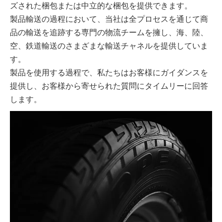
ズされた梱包または中立的な梱包を提供できます。
製品輸送の過程において、当社は全プロセスを通じて商
品の輸送を追跡する専門の物流チームを擁し、海、陸、
空、鉄道輸送のさまざまな輸送チャネルを提供していま
す。
製品を使用する過程で、私たちはお客様にガイダンスを
提供し、お客様から寄せられた質問にタイムリーに回答
します。