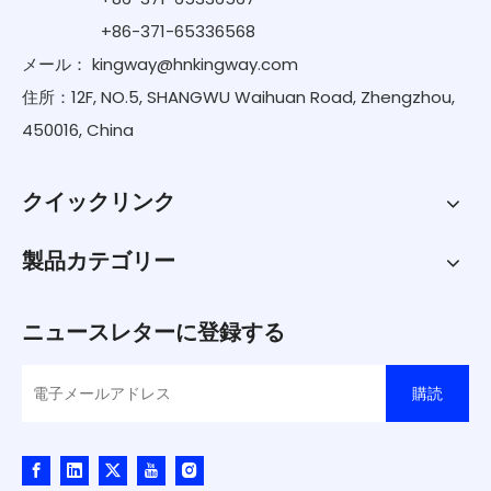
+86-371-65336568
メール：
kingway@hnkingway.com
住所：12F, NO.5, SHANGWU Waihuan Road, Zhengzhou,
450016, China
クイックリンク
製品カテゴリー
ニュースレターに登録する
購読