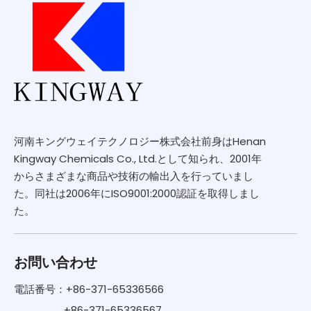
河南キングウェイテクノロジー株式会社前身はHenan
Kingway Chemicals Co., Ltd.として知られ、2001年
からさまざまな商品や技術の輸出入を行っていまし
た。同社は2006年にISO9001:2000認証を取得しまし
た。
お問い合わせ
電話番号：+86-371-65336566
+86-371-65336567