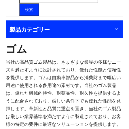
検索
製品カテゴリー
ゴム
当社の高品質ゴム製品は、さまざまな業界の多様なニー
ズを満たすように設計されており、優れた性能と信頼性
を提供します。ゴムは自動車部品から消費財まで幅広い
用途に使用される多用途の素材です。当社のゴム製品
は、優れた機械的特性、耐薬品性、耐久性を提供するよ
うに配合されており、厳しい条件下でも優れた性能を発
揮します。革新性と品質に重点を置き、当社のゴム製品
は厳しい業界基準を満たすように製造されており、お客
様の特定の要件に最適なソリューションを提供します。