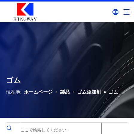
ゴム
現在地:
ホームページ
»
製品
»
ゴム添加剤
»
ゴム