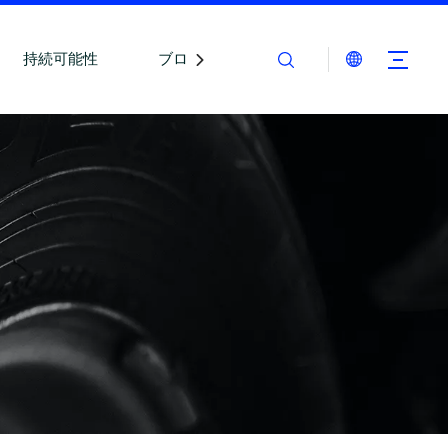
持続可能性
ブログ
お問い合わせ