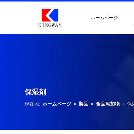
ホームページ
保湿剤
現在地:
ホームページ
»
製品
»
食品添加物
»
保