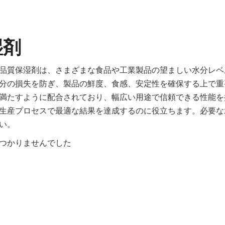
湿剤
品質保湿剤は、さまざまな食品や工業製品の望ましい水分レベ
分の損失を防ぎ、製品の鮮度、食感、安定性を確保する上で重
満たすように配合されており、幅広い用途で信頼できる性能を
生産プロセスで最適な結果を達成するのに役立ちます。必要な
い。
つかりませんでした