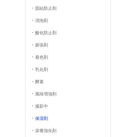
固結防止剤
消泡剤
酸化防止剤
膨張剤
着色剤
乳化剤
酵素
風味増強剤
撮影中
保湿剤
栄養強化剤