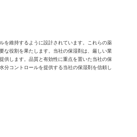
ルを維持するように設計されています。これらの薬
要な役割を果たします。当社の保湿剤は、厳しい業
提供します。品質と有効性に重点を置いた当社の保
水分コントロールを提供する当社の保湿剤を信頼し