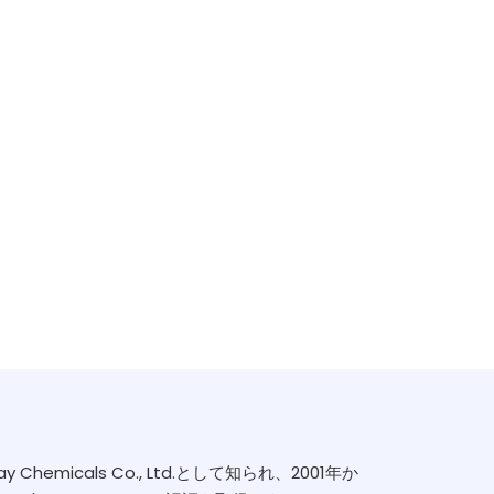
emicals Co., Ltd.として知られ、2001年か