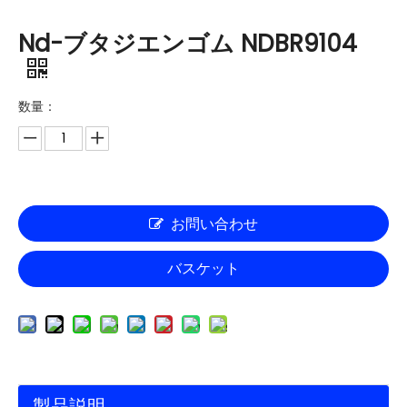
Nd-ブタジエンゴム NDBR9104
数量：
お問い合わせ
バスケット
製品説明