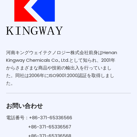
河南キングウェイテクノロジー株式会社前身はHenan
Kingway Chemicals Co., Ltd.として知られ、2001年
からさまざまな商品や技術の輸出入を行っていまし
た。同社は2006年にISO9001:2000認証を取得しまし
た。
お問い合わせ
電話番号：+86-371-65336566
+86-371-65336567
+86-371-65336568