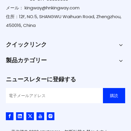
メール：
kingway@hnkingway.com
住所：12F, NO.5, SHANGWU Waihuan Road, Zhengzhou,
450016, China
クイックリンク
製品カテゴリー
ニュースレターに登録する
購読