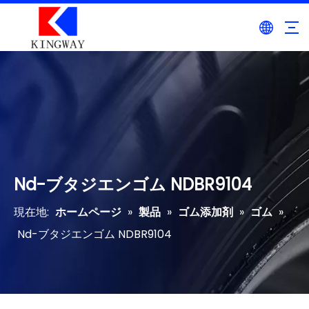
Nd-ブタジエンゴム NDBR9104
現在地:
ホームページ
»
製品
»
ゴム添加剤
»
ゴム
»
Nd-ブタジエンゴム NDBR9104