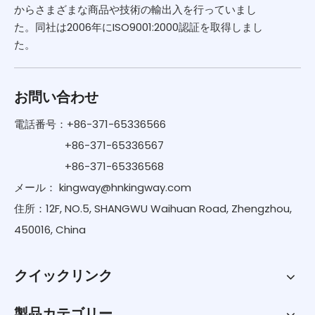
からさまざまな商品や技術の輸出入を行っていまし
た。同社は2006年にISO9001:2000認証を取得しまし
た。
お問い合わせ
電話番号：+86-371-65336566
+86-371-65336567
+86-371-65336568
メール：
kingway@hnkingway.com
住所：12F, NO.5, SHANGWU Waihuan Road, Zhengzhou,
450016, China
クイックリンク
製品カテゴリー