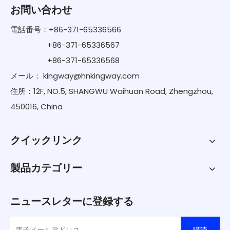
お問い合わせ
電話番号：+86-371-65336566
+86-371-65336567
+86-371-65336568
メール：
kingway@hnkingway.com
住所：12F, NO.5, SHANGWU Waihuan Road, Zhengzhou,
450016, China
クイックリンク
製品カテゴリー
ニュースレターに登録する