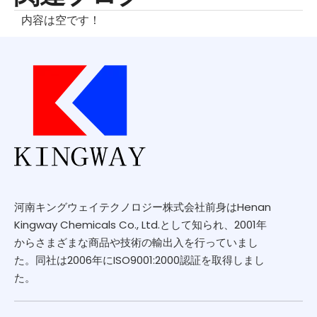
内容は空です！
河南キングウェイテクノロジー株式会社前身はHenan
Kingway Chemicals Co., Ltd.として知られ、2001年
からさまざまな商品や技術の輸出入を行っていまし
た。同社は2006年にISO9001:2000認証を取得しまし
た。