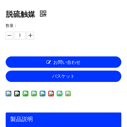
脱硫触媒
数量：
お問い合わせ
バスケット
製品説明