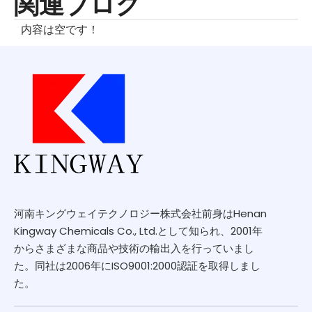
関連ブログ
内容は空です！
河南キングウェイテクノロジー株式会社前身はHenan
Kingway Chemicals Co., Ltd.として知られ、2001年
からさまざまな商品や技術の輸出入を行っていまし
た。同社は2006年にISO9001:2000認証を取得しまし
た。