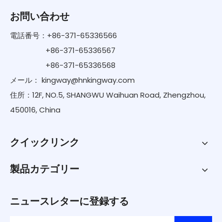
お問い合わせ
電話番号：+86-371-65336566
+86-371-65336567
+86-371-65336568
メール：
kingway@hnkingway.com
住所：12F, NO.5, SHANGWU Waihuan Road, Zhengzhou,
450016, China
クイックリンク
製品カテゴリー
ニュースレターに登録する