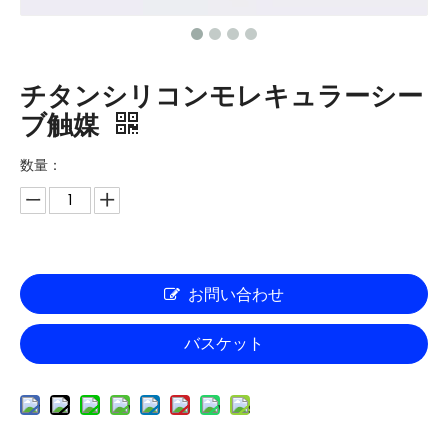
チタンシリコンモレキュラーシー
ブ触媒
数量：
お問い合わせ
バスケット