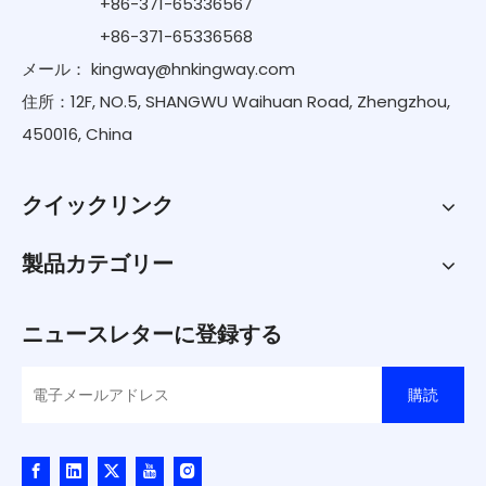
+86-371-65336567
+86-371-65336568
メール：
kingway@hnkingway.com
住所：12F, NO.5, SHANGWU Waihuan Road, Zhengzhou,
450016, China
クイックリンク
製品カテゴリー
ニュースレターに登録する
購読