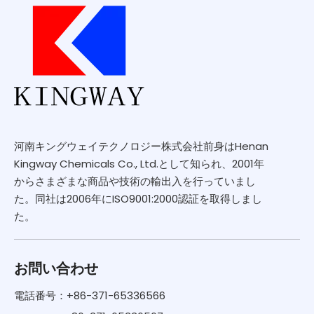
河南キングウェイテクノロジー株式会社前身はHenan
Kingway Chemicals Co., Ltd.として知られ、2001年
からさまざまな商品や技術の輸出入を行っていまし
た。同社は2006年にISO9001:2000認証を取得しまし
た。
お問い合わせ
電話番号：+86-371-65336566