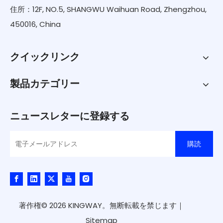
住所：12F, NO.5, SHANGWU Waihuan Road, Zhengzhou,
450016, China
クイックリンク
製品カテゴリー
ニュースレターに登録する
購読
著作権©
2026
KINGWAY。無断転載を禁じます｜
Sitemap