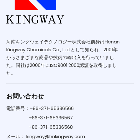
河南キングウェイテクノロジー株式会社前身はHenan
Kingway Chemicals Co., Ltd.として知られ、2001年
からさまざまな商品や技術の輸出入を行っていまし
た。同社は2006年にISO9001:2000認証を取得しまし
た。
お問い合わせ
電話番号：+86-371-65336566
+86-371-65336567
+86-371-65336568
メール：
kingway@hnkingway.com