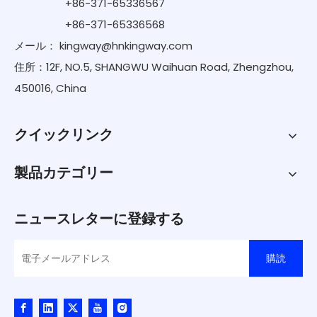
+86-371-65336567
+86-371-65336568
メール：
kingway@hnkingway.com
住所：12F, NO.5, SHANGWU Waihuan Road, Zhengzhou,
450016, China
クイックリンク
製品カテゴリー
ニュースレターに登録する
購読