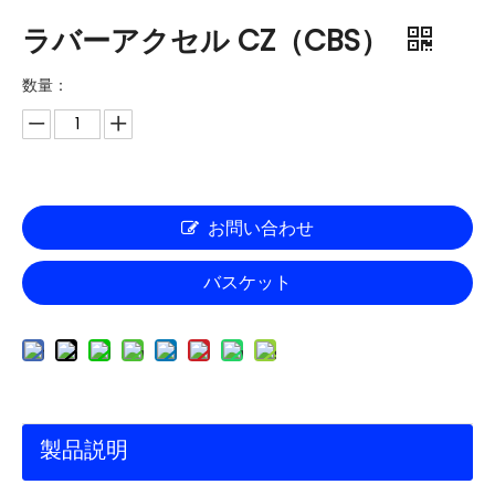
ラバーアクセル CZ（CBS）
数量：
お問い合わせ
バスケット
製品説明