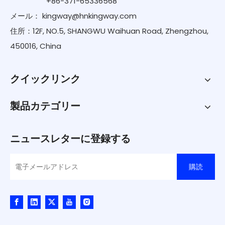
+86-371-65336568
メール：
kingway@hnkingway.com
住所：12F, NO.5, SHANGWU Waihuan Road, Zhengzhou,
450016, China
クイックリンク
製品カテゴリー
ニュースレターに登録する
購読