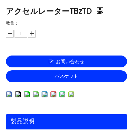
アクセルレーターTBzTD
数量：
お問い合わせ
バスケット
製品説明