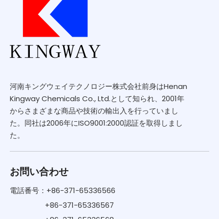
河南キングウェイテクノロジー株式会社前身はHenan
Kingway Chemicals Co., Ltd.として知られ、2001年
からさまざまな商品や技術の輸出入を行っていまし
た。同社は2006年にISO9001:2000認証を取得しまし
た。
お問い合わせ
電話番号：+86-371-65336566
+86-371-65336567