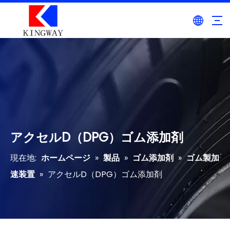
アクセルD（DPG）ゴム添加剤
現在地:
ホームページ
»
製品
»
ゴム添加剤
»
ゴム製加
速装置
»
アクセルD（DPG）ゴム添加剤