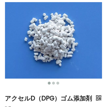
アクセルD（DPG）ゴム添加剤