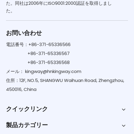
た。同社は2006年にISO9001:2000認証を取得しまし
た。
お問い合わせ
電話番号：+86-371-65336566
+86-371-65336567
+86-371-65336568
メール：
kingway@hnkingway.com
住所：12F, NO.5, SHANGWU Waihuan Road, Zhengzhou,
450016, China
クイックリンク
製品カテゴリー