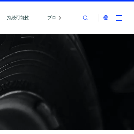
持続可能性
ブログ
お問い合わせ