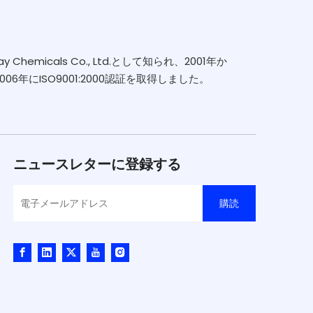
emicals Co., Ltd.として知られ、2001年か
年にISO9001:2000認証を取得しました。
ニュースレターに登録する
購読