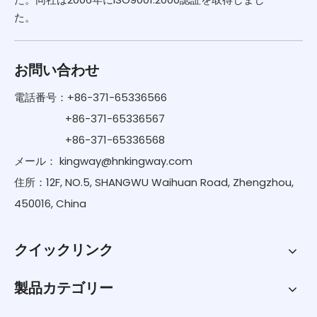
た。
お問い合わせ
電話番号：+86-371-65336566
+86-371-65336567
+86-371-65336568
メール：
kingway@hnkingway.com
住所：12F, NO.5, SHANGWU Waihuan Road, Zhengzhou,
450016, China
クイックリンク
製品カテゴリー