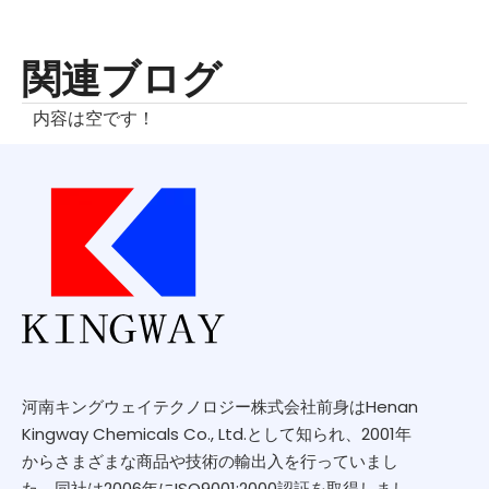
関連ブログ
内容は空です！
河南キングウェイテクノロジー株式会社前身はHenan
Kingway Chemicals Co., Ltd.として知られ、2001年
からさまざまな商品や技術の輸出入を行っていまし
た。同社は2006年にISO9001:2000認証を取得しまし