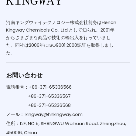
河南キングウェイテクノロジー株式会社前身はHenan
Kingway Chemicals Co., Ltd.として知られ、2001年
からさまざまな商品や技術の輸出入を行っていまし
た。同社は2006年にISO9001:2000認証を取得しまし
た。
お問い合わせ
電話番号：+86-371-65336566
+86-371-65336567
+86-371-65336568
メール：
kingway@hnkingway.com
住所：12F, NO.5, SHANGWU Waihuan Road, Zhengzhou,
450016, China