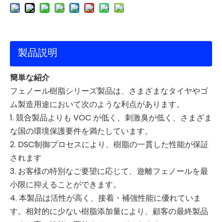
製品説明
簡単な紹介
フェノール樹脂シリーズ製品は、さまざまなタイヤやゴ
ム製造用途において次のような利点があります。
1. 競合製品よりも VOC が低く、刺激臭が低く、さまざま
な国の環境保護要件を満たしています。
2. DSC制御プロセスにより、樹脂の一貫した性能が保証
されます
3. お客様の特別なご要望に応じて、遊離フェノールを最
小限に抑えることができます。
4. 本製品は活性が高く、接着・補強性能に優れていま
す。相対的に少ない樹脂添加量により、顧客の最終製品