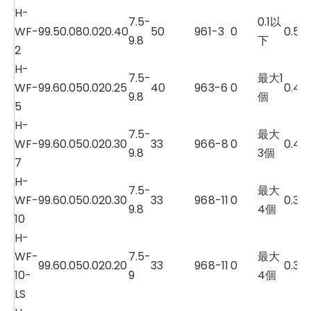
H-
7.5-
0.1以
WF-
99.5
0.08
0.02
0.40
50
96
1-3
0
0.5
9.8
下
2
H-
7.5-
最大1
WF-
99.6
0.05
0.02
0.25
40
96
3-6
0
0.4
9.8
個
5
H-
7.5-
最大
WF-
99.6
0.05
0.02
0.30
33
96
6-8
0
0.4
9.8
3個
7
H-
7.5-
最大
WF-
99.6
0.05
0.02
0.30
33
96
8-11
0
0.3
9.8
4個
10
H-
WF-
7.5-
最大
99.6
0.05
0.02
0.20
33
96
8-11
0
0.3
10-
9
4個
LS