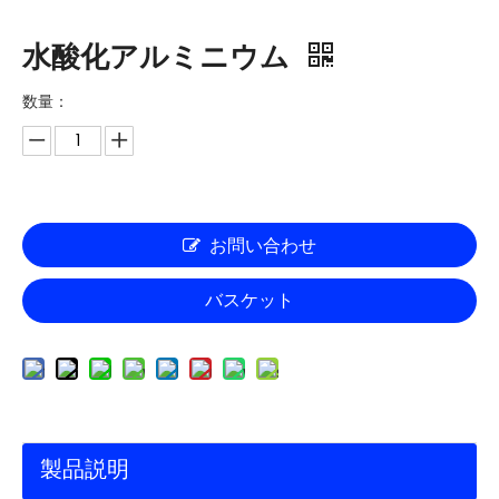
水酸化アルミニウム
数量：
お問い合わせ
バスケット
製品説明