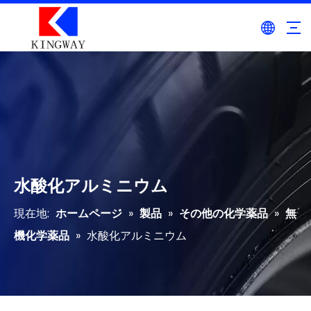
水酸化アルミニウム
現在地:
ホームページ
»
製品
»
その他の化学薬品
»
無
機化学薬品
»
水酸化アルミニウム