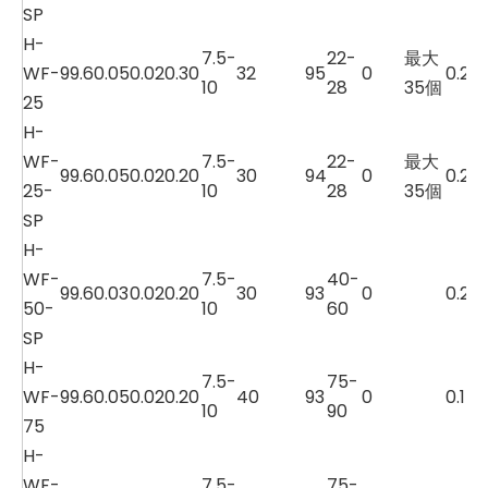
SP
H-
7.5-
22-
最大
WF-
99.6
0.05
0.02
0.30
32
95
0
0.2
10
28
35個
25
H-
WF-
7.5-
22-
最大
99.6
0.05
0.02
0.20
30
94
0
0.2
25-
10
28
35個
SP
H-
WF-
7.5-
40-
99.6
0.03
0.02
0.20
30
93
0
0.2
50-
10
60
SP
H-
7.5-
75-
WF-
99.6
0.05
0.02
0.20
40
93
0
0.1
10
90
75
H-
WF-
7.5-
75-