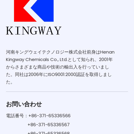
河南キングウェイテクノロジー株式会社前身はHenan
Kingway Chemicals Co., Ltd.として知られ、2001年
からさまざまな商品や技術の輸出入を行っていまし
た。同社は2006年にISO9001:2000認証を取得しまし
た。
お問い合わせ
電話番号：+86-371-65336566
+86-371-65336567
+86-371-65336568