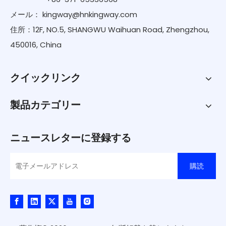
メール：
kingway@hnkingway.com
住所：12F, NO.5, SHANGWU Waihuan Road, Zhengzhou,
450016, China
クイックリンク
製品カテゴリー
ニュースレターに登録する
購読