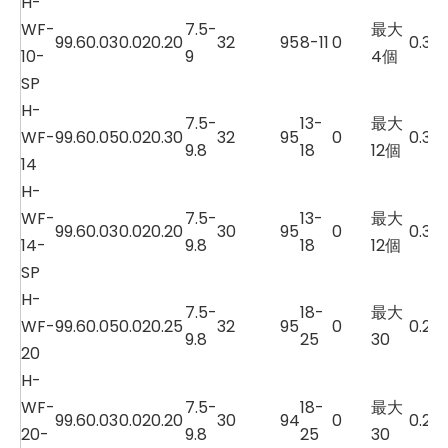
H-
WF-
7.5-
最大
99.6
0.03
0.02
0.20
32
95
8-11
0
0.3
10-
9
4個
SP
H-
7.5-
13-
最大
WF-
99.6
0.05
0.02
0.30
32
95
0
0.3
9.8
18
12個
14
H-
WF-
7.5-
13-
最大
99.6
0.03
0.02
0.20
30
95
0
0.3
14-
9.8
18
12個
SP
H-
7.5-
18-
最大
WF-
99.6
0.05
0.02
0.25
32
95
0
0.2
9.8
25
30
20
H-
WF-
7.5-
18-
最大
99.6
0.03
0.02
0.20
30
94
0
0.2
20-
9.8
25
30